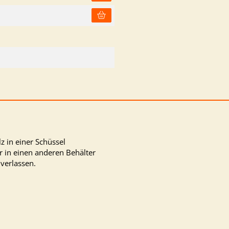
 in einer Schüssel
r in einen anderen Behälter
verlassen.