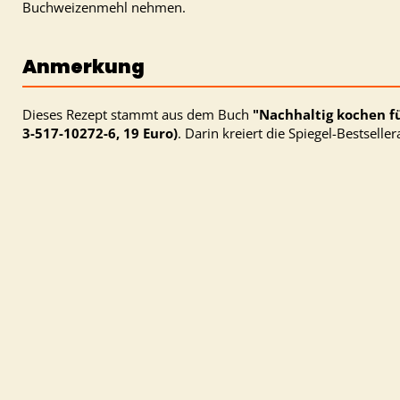
Buchweizenmehl nehmen.
Anmerkung
Dieses Rezept stammt aus dem Buch
"Nachhaltig kochen f
3-517-10272-6, 19 Euro)
. Darin kreiert die Spiegel-Bestsell