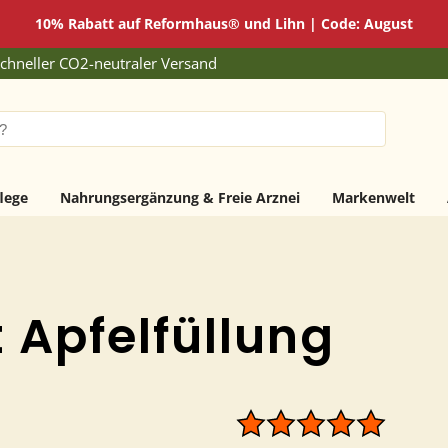
10% Rabatt auf Reformhaus® und Lihn | Code: August
chneller CO2-neutraler Versand
lege
Nahrungsergänzung & Freie Arznei
Markenwelt
 Apfelfüllung