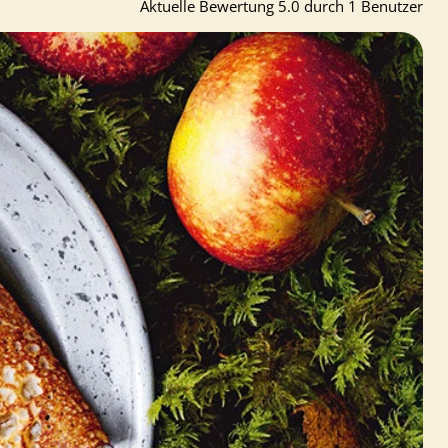
Aktuelle Bewertung 5.0 durch 1 Benutzer