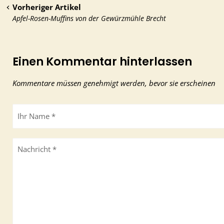
Vorheriger Artikel
Apfel-Rosen-Muffins von der Gewürzmühle Brecht
Einen Kommentar hinterlassen
Kommentare müssen genehmigt werden, bevor sie erscheinen
Ihr Name *
Nachricht *