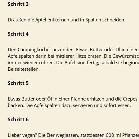
Draußen die Äpfel entkernen und in Spalten schneiden.
Den Campingkocher anzünden. Etwas Butter oder Öl in einem
Apfelspalten darin bei mittlerer Hitze braten. Die Gewürzmi
immer wieder rühren. Die Äpfel sind fertig, sobald sie begin
Beiseitestellen.
Etwas Butter oder Öl in einer Pfanne erhitzen und die Crepes d
backen. Die Apfelspalten dazu servieren und sofort essen.
Lieber vegan? Die Eier weglassen, stattdessen 600 ml Pflanz