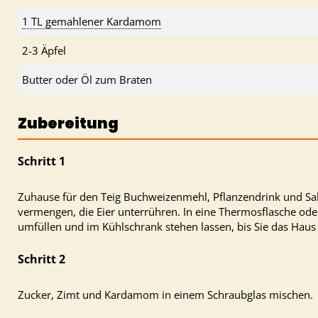
1 TL gemahlener Kardamom
2-3 Äpfel
Butter oder Öl zum Braten
Zubereitung
Zuhause für den Teig Buchweizenmehl, Pflanzendrink und Salz
vermengen, die Eier unterrühren. In eine Thermosflasche ode
umfüllen und im Kühlschrank stehen lassen, bis Sie das Haus 
Zucker, Zimt und Kardamom in einem Schraubglas mischen.