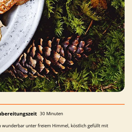
ubereitungszeit
30 Minuten
wunderbar unter freiem Himmel, köstlich gefüllt mit