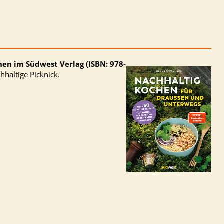
en im Südwest Verlag (ISBN: 978-
hhaltige Picknick.