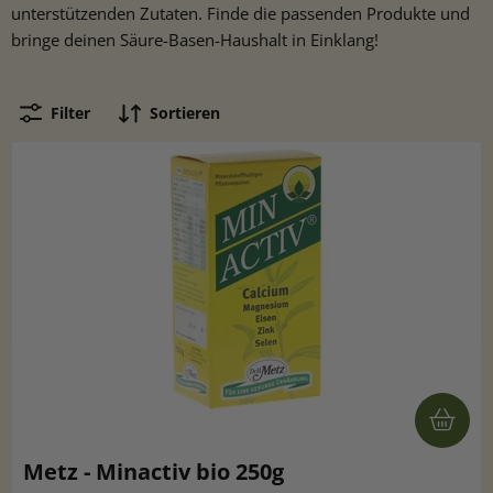
unterstützenden Zutaten. Finde die passenden Produkte und
bringe deinen Säure-Basen-Haushalt in Einklang!
Filter
Sortieren
Metz - Minactiv bio 250g