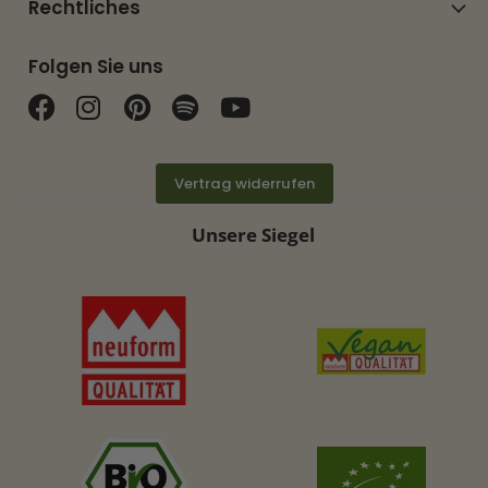
Rechtliches
Folgen Sie uns
Finden Sie uns auf Facebook
Finden Sie uns auf Instagram
Finden Sie uns auf Pinterest
Finden Sie uns auf Spotif
Finden Sie uns auf Y
Vertrag widerrufen
Unsere Siegel