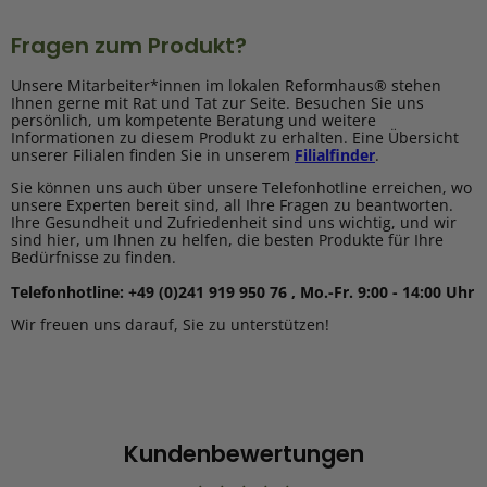
Fragen zum Produkt?
Unsere Mitarbeiter*innen im lokalen Reformhaus® stehen
Ihnen gerne mit Rat und Tat zur Seite. Besuchen Sie uns
persönlich, um kompetente Beratung und weitere
Informationen zu diesem Produkt zu erhalten. Eine Übersicht
unserer Filialen finden Sie in unserem
Filialfinder
.
Sie können uns auch über unsere Telefonhotline erreichen, wo
unsere Experten bereit sind, all Ihre Fragen zu beantworten.
Ihre Gesundheit und Zufriedenheit sind uns wichtig, und wir
sind hier, um Ihnen zu helfen, die besten Produkte für Ihre
Bedürfnisse zu finden.
Telefonhotline: +49 (0)241 919 950 76 , Mo.-Fr. 9:00 - 14:00 Uhr
Wir freuen uns darauf, Sie zu unterstützen!
Kundenbewertungen