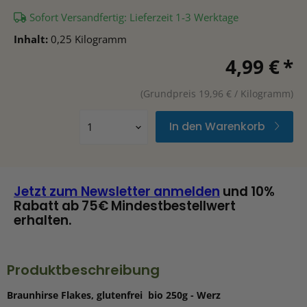
Sofort Versandfertig: Lieferzeit 1-3 Werktage
Inhalt:
0,25 Kilogramm
4,99 €
*
(Grundpreis 19,96 € / Kilogramm)
In den Warenkorb
Jetzt zum Newsletter anmelden
und 10%
Rabatt ab 75€ Mindestbestellwert
erhalten.
Produktbeschreibung
Braunhirse Flakes, glutenfrei bio 250g - Werz