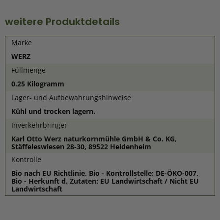
weitere Produktdetails
Marke
WERZ
Füllmenge
0.25 Kilogramm
Lager- und Aufbewahrungshinweise
Kühl und trocken lagern.
Inverkehrbringer
Karl Otto Werz naturkornmühle GmbH & Co. KG,
Stäffeleswiesen 28-30, 89522 Heidenheim
Kontrolle
Bio nach EU Richtlinie, Bio - Kontrollstelle: DE-ÖKO-007,
Bio - Herkunft d. Zutaten: EU Landwirtschaft / Nicht EU
Landwirtschaft