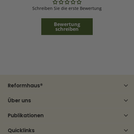
Schreiben Sie die erste Bewertung
Bewertung
schreiben
Reformhaus®
Über uns
Publikationen
Quicklinks