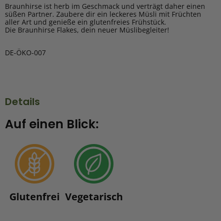
Braunhirse ist herb im Geschmack und verträgt daher einen
süßen Partner. Zaubere dir ein leckeres Müsli mit Früchten
aller Art und genieße ein glutenfreies Frühstück.
Die Braunhirse Flakes, dein neuer Müslibegleiter!
DE-ÖKO-007
Details
Auf einen Blick:
Glutenfrei
Vegetarisch