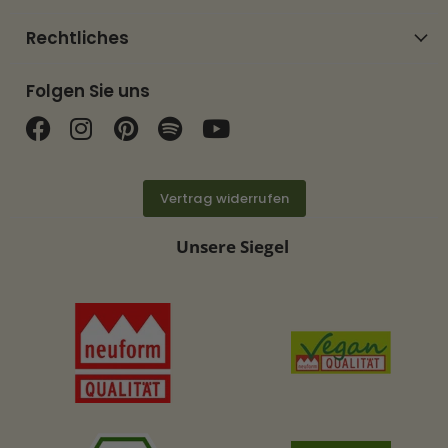
Rechtliches
Folgen Sie uns
Finden Sie uns auf Facebook
Finden Sie uns auf Instagram
Finden Sie uns auf Pinterest
Finden Sie uns auf Spotif
Finden Sie uns auf Y
Vertrag widerrufen
Unsere Siegel