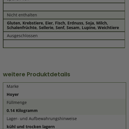
Nicht enthalten
Gluten, Krebstiere, Eier, Fisch, Erdnuss, Soja, Milch,
Schalenfrüchte, Sellerie, Senf, Sesam, Lupine, Weichtiere
Ausgeschlossen
weitere Produktdetails
Marke
Hoyer
Füllmenge
0.14 Kilogramm
Lager- und Aufbewahrungshinweise
kühl und trocken lagern