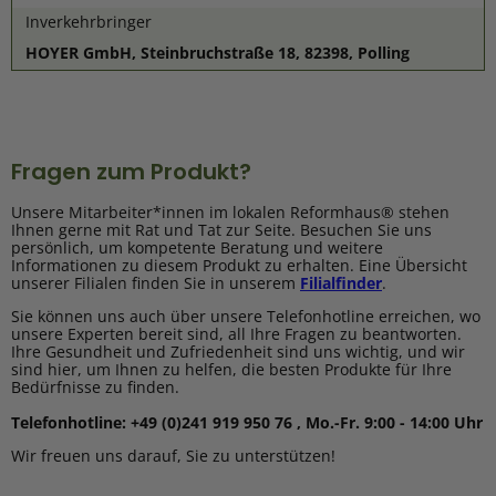
Inverkehrbringer
HOYER GmbH, Steinbruchstraße 18, 82398, Polling
Fragen zum Produkt?
Unsere Mitarbeiter*innen im lokalen Reformhaus® stehen
Ihnen gerne mit Rat und Tat zur Seite. Besuchen Sie uns
persönlich, um kompetente Beratung und weitere
Informationen zu diesem Produkt zu erhalten. Eine Übersicht
unserer Filialen finden Sie in unserem
Filialfinder
.
Sie können uns auch über unsere Telefonhotline erreichen, wo
unsere Experten bereit sind, all Ihre Fragen zu beantworten.
Ihre Gesundheit und Zufriedenheit sind uns wichtig, und wir
sind hier, um Ihnen zu helfen, die besten Produkte für Ihre
Bedürfnisse zu finden.
Telefonhotline: +49 (0)241 919 950 76 , Mo.-Fr. 9:00 - 14:00 Uhr
Wir freuen uns darauf, Sie zu unterstützen!