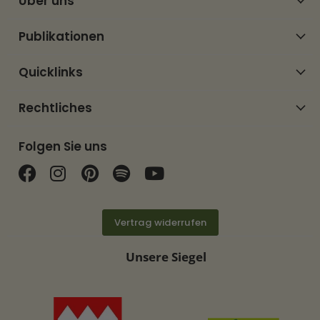
Über uns
Publikationen
Quicklinks
Rechtliches
Folgen Sie uns
Finden Sie uns auf Facebook
Finden Sie uns auf Instagram
Finden Sie uns auf Pinterest
Finden Sie uns auf Spotif
Finden Sie uns auf Y
Vertrag widerrufen
Unsere Siegel