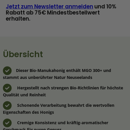
Jetzt zum Newsletter anmelden
und 10%
Rabatt ab 75€ Mindestbestellwert
erhalten.
Übersicht
Dieser Bio-Manukahonig enthält MGO 300+ und
stammt aus unberührter Natur Neuseelands
Hergestellt nach strengen Bio-Richtlinien für höchste
Qualität und Reinheit
Schonende Verarbeitung bewahrt die wertvollen
Eigenschaften des Honigs
Cremige Konsistenz und kräftig-aromatischer
Geschmack für puren Genuss