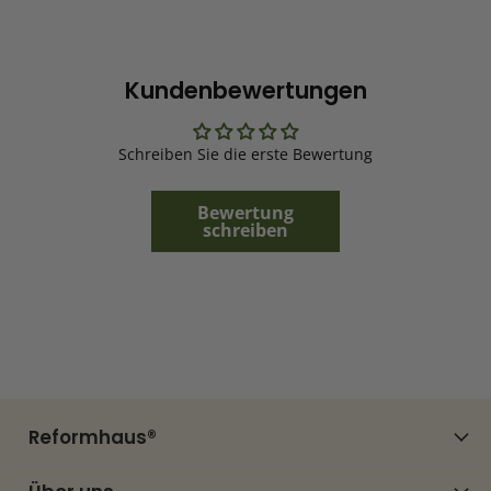
Kundenbewertungen
Schreiben Sie die erste Bewertung
Bewertung
schreiben
Reformhaus®