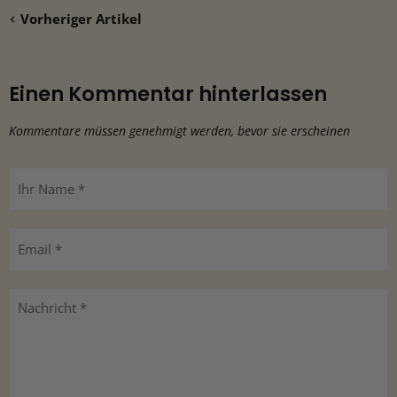
Vorheriger Artikel
Einen Kommentar hinterlassen
Kommentare müssen genehmigt werden, bevor sie erscheinen
Ihr Name *
Email *
Nachricht *