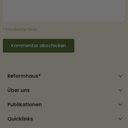
* Erforderliche Felder
Kommentar abschicken
Reformhaus®
Über uns
Publikationen
Quicklinks