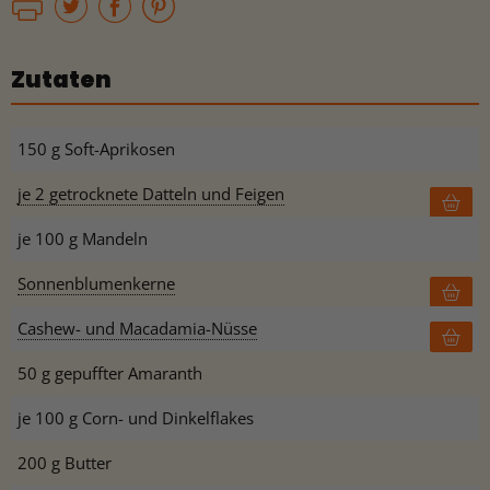
Zutaten
150 g Soft-Aprikosen
je 2 getrocknete Datteln und Feigen
je 100 g Mandeln
Sonnenblumenkerne
Cashew- und Macadamia-Nüsse
50 g gepuffter Amaranth
je 100 g Corn- und Dinkelflakes
200 g Butter