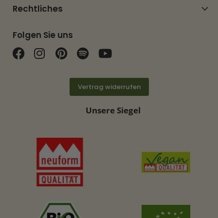
Rechtliches
Folgen Sie uns
Finden Sie uns auf Facebook
Finden Sie uns auf Instagram
Finden Sie uns auf Pinterest
Finden Sie uns auf Spotif
Finden Sie uns auf Y
Vertrag widerrufen
Unsere Siegel