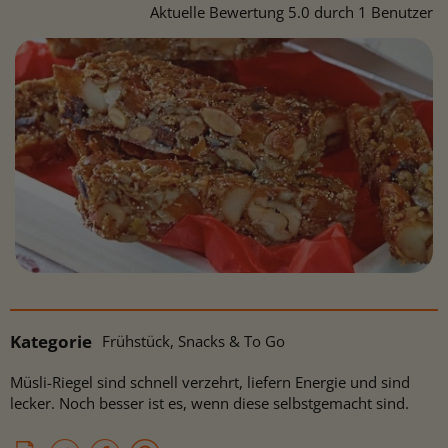
Aktuelle Bewertung 5.0 durch 1 Benutzer
Kategorie
Frühstück, Snacks & To Go
Müsli-Riegel sind schnell verzehrt, liefern Energie und sind
lecker. Noch besser ist es, wenn diese selbstgemacht sind.