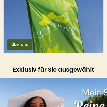
Über uns
Exklusiv für Sie ausgewählt