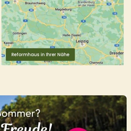
Reformhaus in Ihrer Nähe