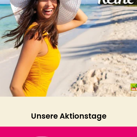
Unsere Aktionstage