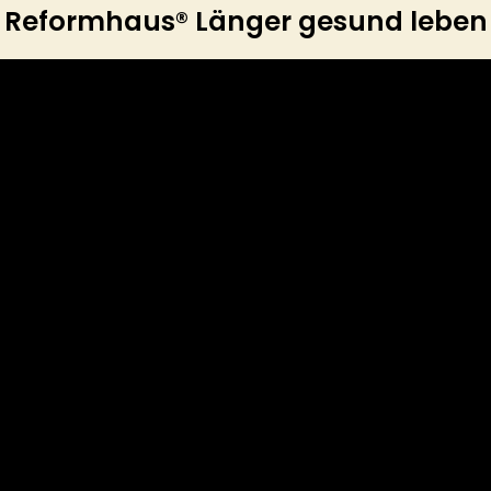
Reformhaus® Länger gesund leben