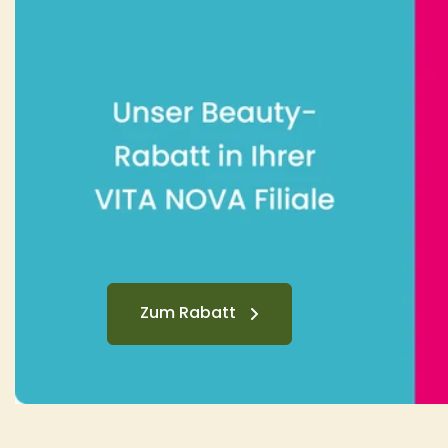
Zum Rabatt