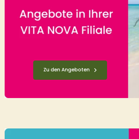
Zu den Angeboten