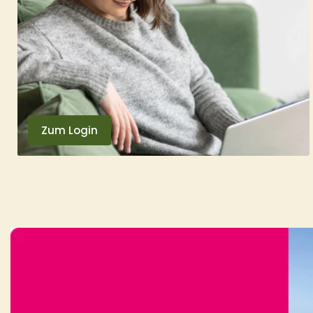
Zum Login