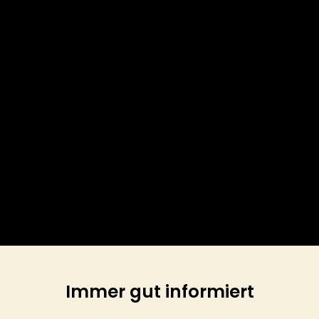
Immer gut informiert