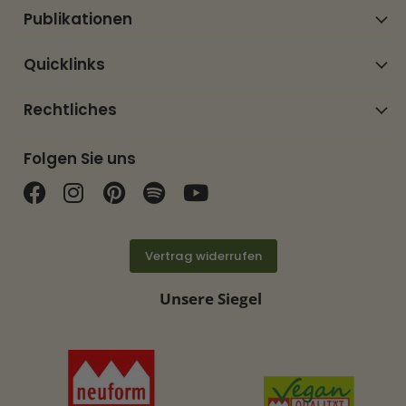
Publikationen
Quicklinks
Rechtliches
Folgen Sie uns
Finden Sie uns auf Facebook
Finden Sie uns auf Instagram
Finden Sie uns auf Pinterest
Finden Sie uns auf Spotif
Finden Sie uns auf Y
Vertrag widerrufen
Unsere Siegel